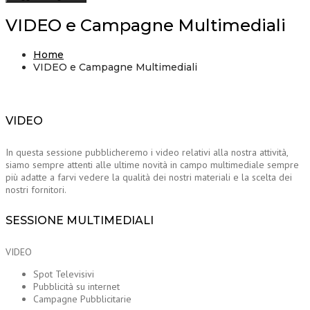
VIDEO e Campagne Multimediali
Home
VIDEO e Campagne Multimediali
VIDEO
In questa sessione pubblicheremo i video relativi alla nostra attività,
siamo sempre attenti alle ultime novità in campo multimediale sempre
più adatte a farvi vedere la qualità dei nostri materiali e la scelta dei
nostri fornitori.
SESSIONE MULTIMEDIALI
VIDEO
Spot Televisivi
Pubblicità su internet
Campagne Pubblicitarie