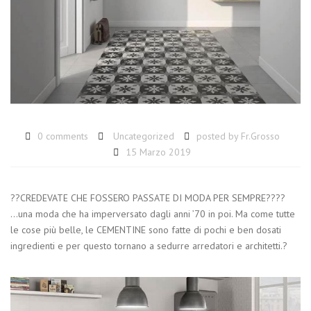
0 comments
Uncategorized
posted by
Fr.Grosso
15 Marzo 2019
??CREDEVATE CHE FOSSERO PASSATE DI MODA PER SEMPRE????
…una moda che ha imperversato dagli anni ’70 in poi. Ma come tutte
le cose più belle, le CEMENTINE sono fatte di pochi e ben dosati
ingredienti e per questo tornano a sedurre arredatori e architetti.?