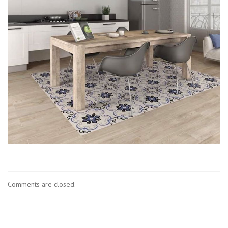
Comments are closed.