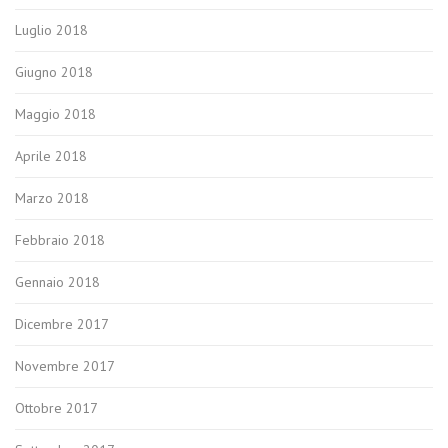
Luglio 2018
Giugno 2018
Maggio 2018
Aprile 2018
Marzo 2018
Febbraio 2018
Gennaio 2018
Dicembre 2017
Novembre 2017
Ottobre 2017