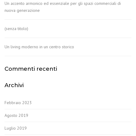
Un accento armonico ed essenziale per gli spazi commerciali di
nuova generazione
(senza titolo)
Un living moderno in un centro storico
Commenti recenti
Archivi
Febbraio 2023
Agosto 2019
Luglio 2019