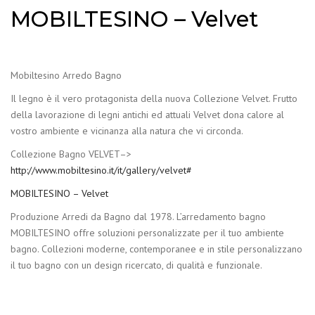
MOBILTESINO – Velvet
Mobiltesino Arredo Bagno
Il legno è il vero protagonista della nuova Collezione Velvet. Frutto
della lavorazione di legni antichi ed attuali Velvet dona calore al
vostro ambiente e vicinanza alla natura che vi circonda.
Collezione Bagno VELVET–>
http://www.mobiltesino.it/it/gallery/velvet#
MOBILTESINO – Velvet
Produzione Arredi da Bagno dal 1978. L’arredamento bagno
MOBILTESINO offre soluzioni personalizzate per il tuo ambiente
bagno. Collezioni moderne, contemporanee e in stile personalizzano
il tuo bagno con un design ricercato, di qualità e funzionale.