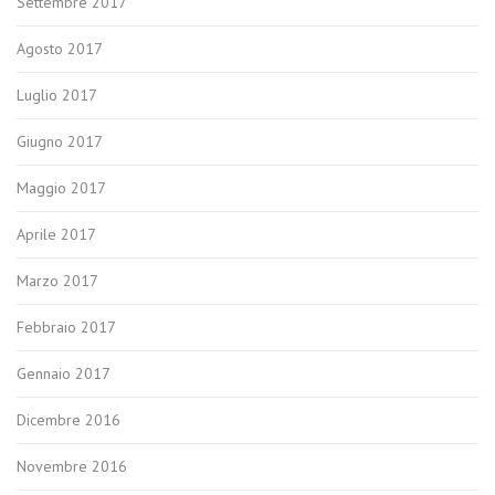
Settembre 2017
Agosto 2017
Luglio 2017
Giugno 2017
Maggio 2017
Aprile 2017
Marzo 2017
Febbraio 2017
Gennaio 2017
Dicembre 2016
Novembre 2016