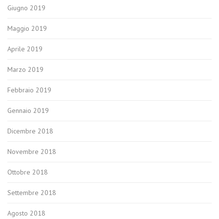
Giugno 2019
Maggio 2019
Aprile 2019
Marzo 2019
Febbraio 2019
Gennaio 2019
Dicembre 2018
Novembre 2018
Ottobre 2018
Settembre 2018
Agosto 2018