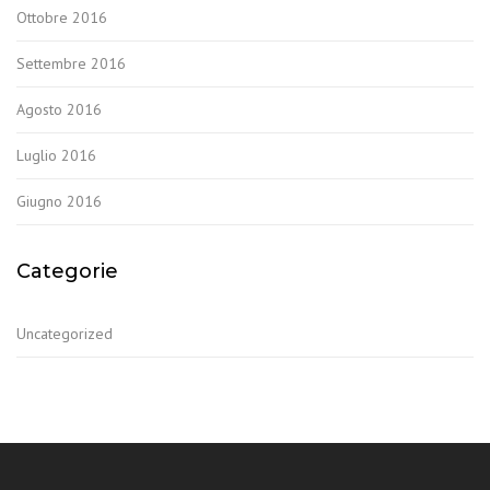
Ottobre 2016
Settembre 2016
Agosto 2016
Luglio 2016
Giugno 2016
Categorie
Uncategorized